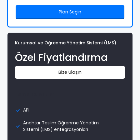
Plan Seçin
Kurumsal ve Öğrenme Yönetim Sistemi (LMS)
Özel Fiyatlandırma
Bize Ulaşın
Temel Özellikler
API
Anahtar Teslim Öğrenme Yönetim
Sistemi (LMS) entegrasyonları