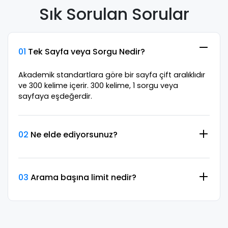
Sık Sorulan Sorular
01
Tek Sayfa veya Sorgu Nedir?
Akademik standartlara göre bir sayfa çift aralıklıdır
ve 300 kelime içerir. 300 kelime, 1 sorgu veya
sayfaya eşdeğerdir.
02
Ne elde ediyorsunuz?
03
Arama başına limit nedir?