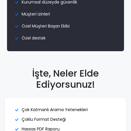
Kurumsal düzeyde güvenlik
Müşteri izinleri
Özel Müşteri Başarı Ekibi
Özel destek
İşte, Neler Elde
Ediyorsunuz!
Çok Katmanlı Arama Yetenekleri
Çoklu Format Desteği
Hassas PDF Raporu