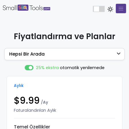
Fiyatlandırma ve Planlar
Hepsi Bir Arada
25% ekstra
otomatik yenilemede
Aylık
$9.99
/Ay
Faturalandırılan Aylık
Temel Özellikler