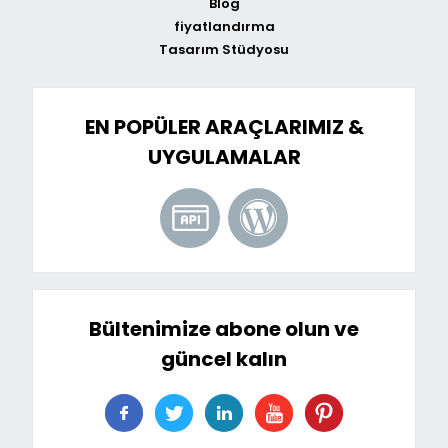
Blog
fiyatlandırma
Tasarım Stüdyosu
EN POPÜLER ARAÇLARIMIZ &
UYGULAMALAR
Bültenimize abone olun ve
güncel kalın