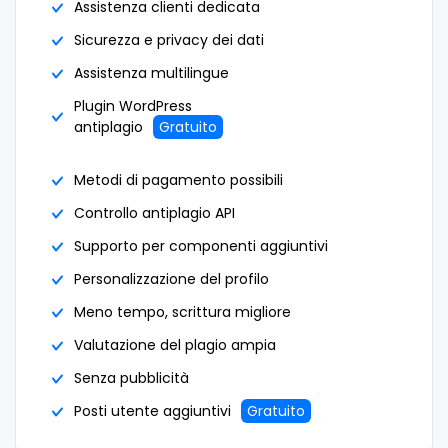
Assistenza clienti dedicata
Sicurezza e privacy dei dati
Assistenza multilingue
Plugin WordPress
antiplagio
Gratuito
Metodi di pagamento possibili
Controllo antiplagio API
Supporto per componenti aggiuntivi
Personalizzazione del profilo
Meno tempo, scrittura migliore
Valutazione del plagio ampia
Senza pubblicità
Posti utente aggiuntivi
Gratuito