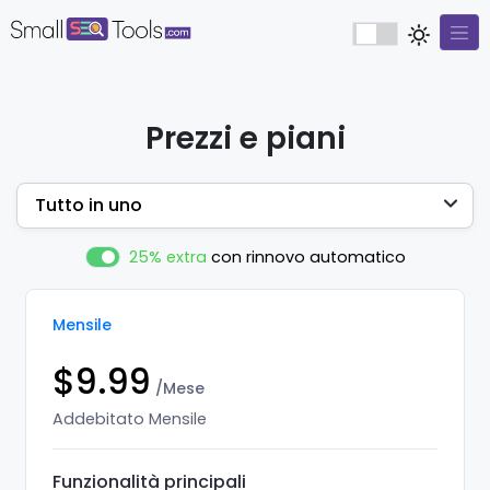
Prezzi e piani
Tutto in uno
25% extra
con rinnovo automatico
Mensile
$9.99
/Mese
Addebitato Mensile
Funzionalità principali