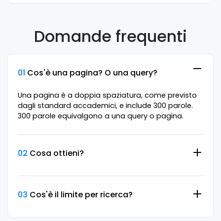
Domande frequenti
01
Cos'è una pagina? O una query?
Una pagina è a doppia spaziatura, come previsto
dagli standard accademici, e include 300 parole.
300 parole equivalgono a una query o pagina.
02
Cosa ottieni?
03
Cos'è il limite per ricerca?