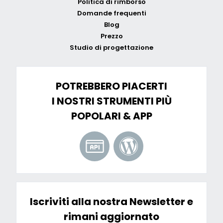
Politica di rimborso
Domande frequenti
Blog
Prezzo
Studio di progettazione
POTREBBERO PIACERTI
I NOSTRI STRUMENTI PIÙ
POPOLARI & APP
Iscriviti alla nostra Newsletter e
rimani aggiornato